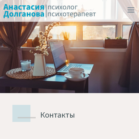
Контакты