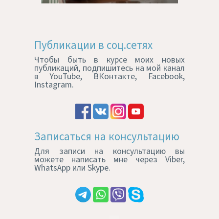
Публикации в соц.сетях
Чтобы быть в курсе моих новых
публикаций, подпишитесь на мой канал
в YouTube, ВКонтакте, Facebook,
Instagram.
Записаться на консультацию
Для записи на консультацию вы
можете написать мне через Viber,
WhatsApp или Skype.