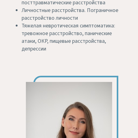
посттравматические расстройства
Личностные расстройства. Пограничное
расстройство личности
Тяжелая невротическая симптоматика:
тревожное расстройство, панические
атаки, ОКР, пищевые расстройства,
депрессии