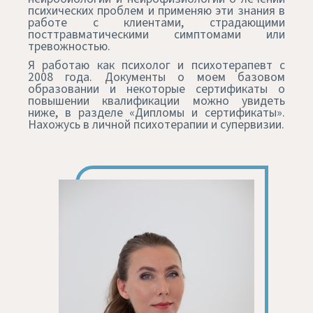
психических проблем и применяю эти знания в
работе с клиентами, страдающими
посттравматическими симптомами или
тревожностью.
Я работаю как психолог и психотерапевт с
2008 года. Документы о моем базовом
образовании и некоторые сертификаты о
повышении квалификации можно увидеть
ниже, в разделе «Дипломы и сертификаты».
Нахожусь в личной психотерапии и супервизии.