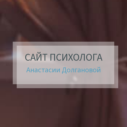
САЙТ ПСИХОЛОГА
Анастасии Долгановой